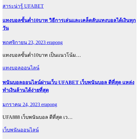
สาระน่ารู้ UFABET
แทงบอลขั้นต่ำ10บาท วิธีการเล่นและเคล็ดลับแทงบอลได้เงินทุก
วัน
พฤศจิกายน 23, 2023
erapong
แทงบอลขั้นต่ำ10บาท เป็นแนวโน้ม…
แทงบอลออนไลน์
พนันบอลออนไลน์ผ่านเว็บ UFABET เว็บพนันบอล ดีที่สุด แหล่ง
ทำเงินล้านได้ง่ายที่สุด
มกราคม 24, 2023
erapong
UFA888 เว็บพนันบอล ดีที่สุด เว…
เว็บพนันออนไลน์