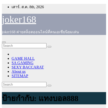
Skip
เสาร์. ส.ค. 8th, 2026
to
content
joker168
joker168 ค่ายสล็อตออนไลน์ที่คนเอเชียนิยมเล่น
GAME HALL
SA GAMING
SEXY BACCARAT
About us
SITEMAP
ป้ายกำกับ:
แทงบอล888