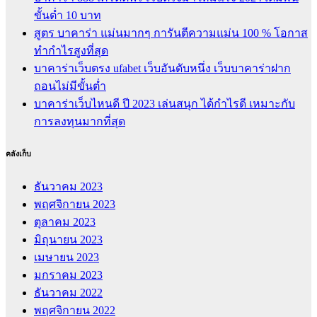
ขั้นต่ำ 10 บาท
สูตร บาคาร่า แม่นมากๆ การันตีความแม่น 100 % โอกาส
ทำกำไรสูงที่สุด
บาคาร่าเว็บตรง ufabet เว็บอันดับหนึ่ง เว็บบาคาร่าฝาก
ถอนไม่มีขั้นต่ำ
บาคาร่าเว็บไหนดี ปี 2023 เล่นสนุก ได้กำไรดี เหมาะกับ
การลงทุนมากที่สุด
คลังเก็บ
ธันวาคม 2023
พฤศจิกายน 2023
ตุลาคม 2023
มิถุนายน 2023
เมษายน 2023
มกราคม 2023
ธันวาคม 2022
พฤศจิกายน 2022